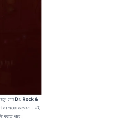
 নতুন গেম
Dr. Rock &
রুণ সব জয়ের সম্ভাবনা। এই
ৃষ্ট করতে পারে।