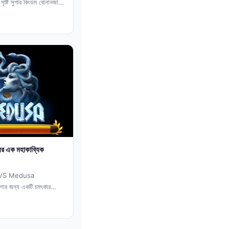
টি সুগার কিংডম বোনানজা
 এক মহাকাব্যিক
das VS Medusa
ার জন্য একটি চমৎকার