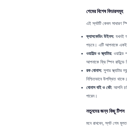
গেমের বিশেষ ফিচারসমূহ
এই স্লটটি কেবল সাধারণ স্
ক্যাসকেডিং উইনস:
যখনই আপ
পড়বে। এটি আপনাকে একই স
ওয়াইল্ড ও স্ক্যাটার:
ওয়াইল্ড প
আপনাকে ফ্রি স্পিন রাউন্ডে
রক বোনাস:
সুপার স্ক্যাটা
নিশ্চিতভাবে উপস্থিত থাকে
বোনাস বাই ও বেট:
আপনি চাই
পারেন।
নতুনদের জন্য কিছু টিপস
মনে রাখবেন, স্লট গেম 