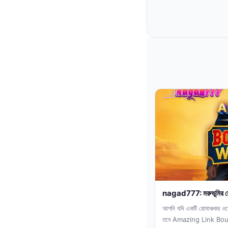
nagad777: মরুভূমির রোম
আপনি যদি একটি রোমাঞ্চকর ওয়েস
তবে Amazing Link Boun