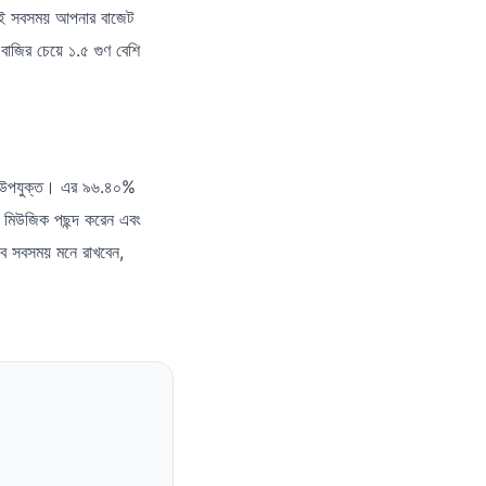
তাই সবসময় আপনার বাজেট
বাজির চেয়ে ১.৫ গুণ বেশি
 উপযুক্ত। এর ৯৬.৪০%
 মিউজিক পছন্দ করেন এবং
বে সবসময় মনে রাখবেন,