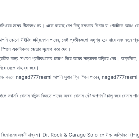
পিনিংয়ের মধ্যে সীমাবদ্ধ নয়। এতে রয়েছে বেশ কিছু চমৎকার ফিচার যা গেমটিকে আরও র
নি কোনো উইনিং কম্বিনেশন পাবেন, সেই প্রতীকগুলো অদৃশ্য হয়ে যাবে এবং নতুন প্
্পিনে একাধিকবার জেতার সুযোগ করে দেয়।
্রতীক অন্য সাধারণ প্রতীকগুলোর জায়গা নিয়ে জয়ের সম্ভাবনা বাড়িয়ে দেয়। অন্যদিকে, স্
 নিয়ে যেতে সাহায্য করে।
র ল্যান্ড করলে nagad777resmi আপনি সুপার ফ্রি স্পিন পাবেন, nagad777resmi যে
।
লে সরাসরি বোনাস রাউন্ড কিনতে পারেন অথবা বোনাস বেট অপশনটি চালু করে বোনাস পাওয়
মূলত বিনোদনের একটি মাধ্যম। Dr. Rock & Garage Solo-তে উচ্চ অস্থিরতা