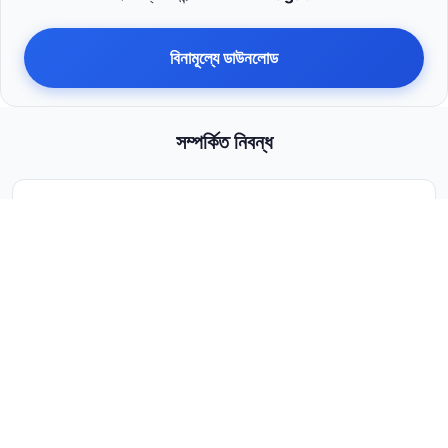
বিনামূল্যে ডাউনলোড
সম্পর্কিত নিবন্ধ
nagad777: মরুভূমির রোমাঞ্চকর কাউবয় অ্যাডভেঞ্চার
আপনি যদি একটি রোমাঞ্চকর ওয়েস্টার্ন থিমযুক্ত স্লট গেমের সন্ধানে থাকেন, তবে Amazing
Link Bounty Wanted আপনার জন্য একটি দারুণ পছন্দ...