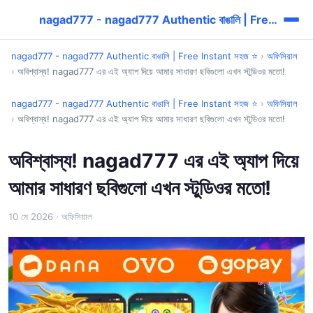
nagad777 - nagad777 Authentic বাঙালি | Free Instant সহজ ⭐
nagad777 - nagad777 Authentic বাঙালি | Free Instant সহজ ⭐
›
অফিসিয়াল
›
অবিশ্বাস্য! nagad777 এর এই অ্যাপ দিয়ে আমার সাধারণ ছবিগুলো এখন স্টুডিওর মতো!
nagad777 - nagad777 Authentic বাঙালি | Free Instant সহজ ⭐
›
অফিসিয়াল
›
অবিশ্বাস্য! nagad777 এর এই অ্যাপ দিয়ে আমার সাধারণ ছবিগুলো এখন স্টুডিওর মতো!
অবিশ্বাস্য! nagad777 এর এই অ্যাপ দিয়ে
আমার সাধারণ ছবিগুলো এখন স্টুডিওর মতো!
10 মে 2026
· অফিসিয়াল